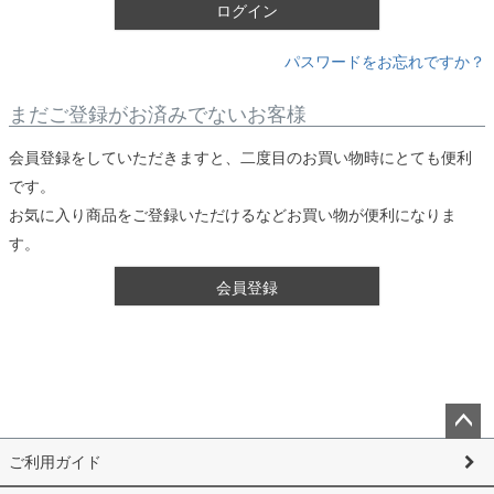
)
ログイン
パスワードをお忘れですか？
まだご登録がお済みでないお客様
会員登録をしていただきますと、二度目のお買い物時にとても便利
です。
お気に入り商品をご登録いただけるなどお買い物が便利になりま
す。
会員登録
ペー
ご利用ガイド
ジト