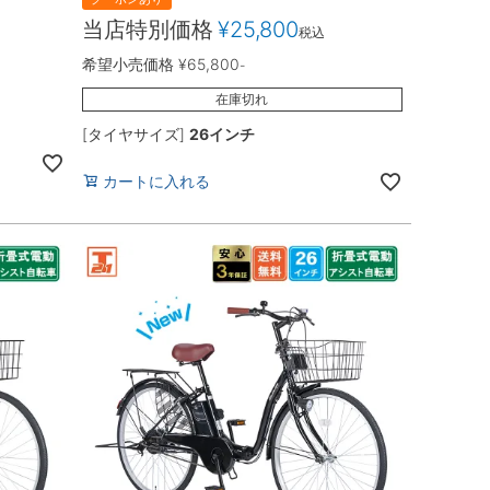
当店特別価格
¥
25,800
税込
希望小売価格
¥
65,800
-
在庫切れ
[タイヤサイズ]
26インチ
カートに入れる