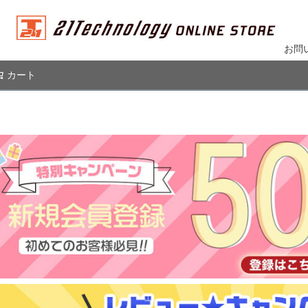
お問
カート
検索