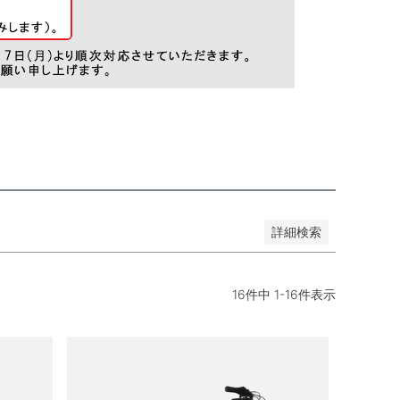
詳細検索
16
件中
1
-
16
件表示