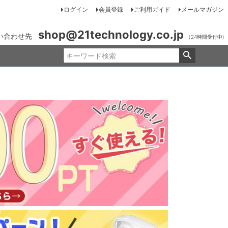
ログイン
会員登録
ご利用ガイド
メールマガジン
shop@21technology.co.jp
い合わせ先
（24時間受付中)