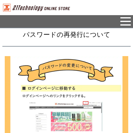
パスワードの再発行について