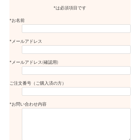
*は必須項目です
*お名前
*メールアドレス
*メールアドレス(確認用)
ご注文番号（ご購入済の方）
*お問い合わせ内容