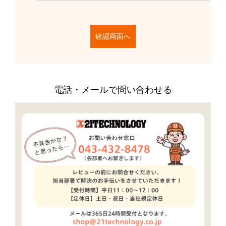
電話・メールで問い合わせる