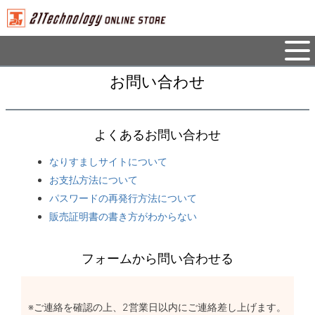
お問い合わせ
よくあるお問い合わせ
なりすましサイトについて
お支払方法について
パスワードの再発行方法について
販売証明書の書き方がわからない
フォームから問い合わせる
※ご連絡を確認の上、2営業日以内にご連絡差し上げます。