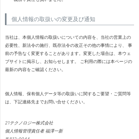
個人情報の取扱いの変更及び通知
当社は、本個人情報の取扱いについての内容を、当社の営業上の
必要性、新法令の施行、既存法令の改正その他の事情により、 事
前の予告なく変更することがあります。変更した場合は、本ウェ
ブサイトに掲示し、お知らせします。 ご利用の際には本ページの
最新の内容をご確認ください。
個人情報、保有個人データ等の取扱いに関するご要望・ご質問等
は、下記連絡先までお問い合せください。
21テクノロジー株式会社
個人情報管理責任者 福澤一新
812-0044