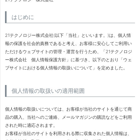
はじめに
21テクノロジー株式会社(以下「当社」といいます。)は、個人情
報の保護を社会的責務であると考え、お客様に安心してご利用い
ただけるウェブサイトの管理・運営を行うため、「21テクノロジ
ー株式会社 個人情報保護方針」に基づき、以下のとおり「ウェ
ブサイトにおける個人情報の取扱いについて」を定めました。
個人情報の取扱いの適用範囲
個人情報の取扱いについては、お客様が当社のサイトを通じて商
品の購入、当社へのご連絡、メールマガジンの購読などをご利用
された時に適応されます。
お客様が当社のサイトを利用される際に収集された個人情報は、