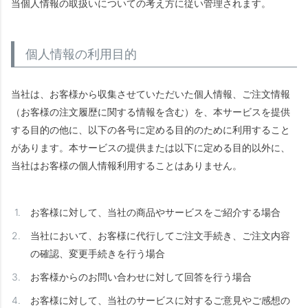
当個人情報の取扱いについての考え方に従い管理されます。
個人情報の利用目的
当社は、お客様から収集させていただいた個人情報、ご注文情報
（お客様の注文履歴に関する情報を含む）を、本サービスを提供
する目的の他に、以下の各号に定める目的のために利用すること
があります。本サービスの提供または以下に定める目的以外に、
当社はお客様の個人情報利用することはありません。
お客様に対して、当社の商品やサービスをご紹介する場合
当社において、お客様に代行してご注文手続き、ご注文内容
の確認、変更手続きを行う場合
お客様からのお問い合わせに対して回答を行う場合
お客様に対して、当社のサービスに対するご意見やご感想の