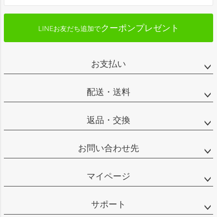
クーポンプレゼント
LINEお友だち追加で
お支払い
配送・送料
返品・交換
お問い合わせ先
マイページ
サポート