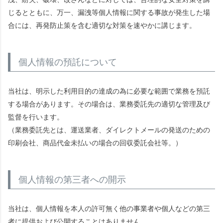
じるとともに、万一、漏洩等個人情報に関する事故が発生した場
合には、再発防止策を含む適切な対策を速やかに講じます。
個人情報の預託について
当社は、明示した利用目的の達成の為に必要な範囲で業務を預託
する場合があります。その場合は、業務委託先の適切な管理及び
監督を行います。
（業務委託先とは、運送業者、ダイレクトメールの発送のための
印刷会社、商品代金未払いの場合の回収委託会社等。）
個人情報の第三者への開示
当社は、個人情報を本人の許可無く他の事業者や個人などの第三
者に提供および公開することはありません。