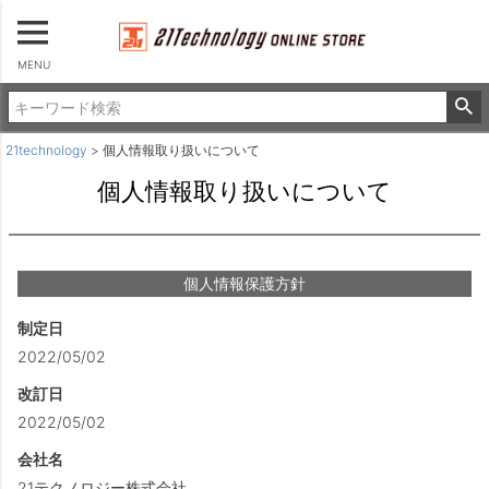
MENU
21technology
個人情報取り扱いについて
個人情報取り扱いについて
個人情報保護方針
制定日
2022/05/02
改訂日
2022/05/02
会社名
21テクノロジー株式会社