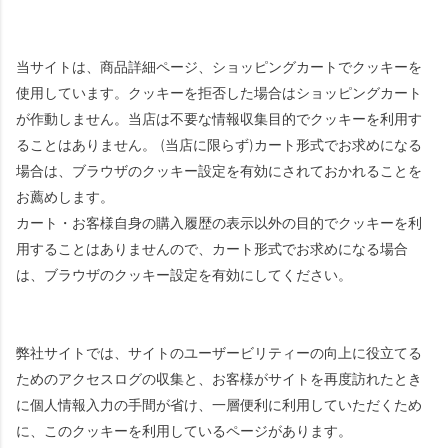
当サイトは、商品詳細ページ、ショッピングカートでクッキーを
使用しています。クッキーを拒否した場合はショッピングカート
が作動しません。当店は不要な情報収集目的でクッキーを利用す
ることはありません。 (当店に限らず)カート形式でお求めになる
場合は、ブラウザのクッキー設定を有効にされておかれることを
お薦めします。
カート・お客様自身の購入履歴の表示以外の目的でクッキーを利
用することはありませんので、カート形式でお求めになる場合
は、ブラウザのクッキー設定を有効にしてください。
弊社サイトでは、サイトのユーザービリティーの向上に役立てる
ためのアクセスログの収集と、お客様がサイトを再度訪れたとき
に個人情報入力の手間が省け、一層便利に利用していただくため
に、このクッキーを利用しているページがあります。