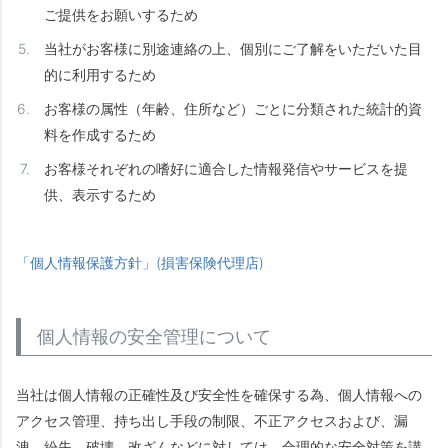
ご提供をお願いするため
当社がお客様に別途連絡の上、個別にご了解をいただいた目
的に利用するため
お客様の属性（年齢、住所など）ごとに分類された統計的資
料を作成するため
お客様それぞれの嗜好に適合した情報発信やサービスを提
供、表示するため
「個人情報保護方針」(損害保険代理店)
個人情報の安全管理について
当社は個人情報の正確性及び安全性を確保する為、個人情報への
アクセス管理、持ち出し手段の制限、不正アクセスおよび、漏
洩、紛失、破壊、改ざんなどに対しては、合理的な安全対策を講