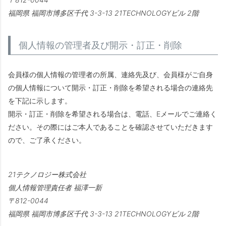
福岡県 福岡市博多区千代 3-3-13 21TECHNOLOGYビル 2階
個人情報の管理者及び開示・訂正・削除
会員様の個人情報の管理者の所属、連絡先及び、会員様がご自身
の個人情報について開示・訂正・削除を希望される場合の連絡先
を下記に示します。
開示・訂正・削除を希望される場合は、電話、Eメールでご連絡く
ださい。その際にはご本人であることを確認させていただきます
ので、ご了承ください。
21テクノロジー株式会社
個人情報管理責任者 福澤一新
812-0044
福岡県 福岡市博多区千代 3-3-13 21TECHNOLOGYビル 2階