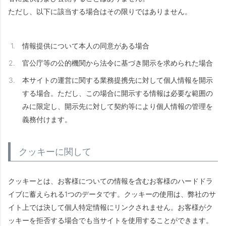
ただし、以下に該当する場合はその限りではありません。
情報提供について本人の同意がある場合
官公庁等の公的機関から法令に基づき開示を求められた場合
本サイトの運営に関する業務提携先に対して個人情報を開示
する場合。ただし、この場合に開示する情報は必要な範囲の
みに限定し、開示先に対して契約等により個人情報の管理を
義務付けます。
クッキーに関して
クッキーとは、お客様についての情報を含むお客様のハードドラ
イブに蓄えられる1つのデータです。クッキーの使用は、弊社のサ
イト上では決して個人特定情報にリンクされません。お客様がク
ッキーを拒否する場合でも当サイトを使用することができます。