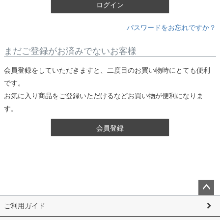
)
ログイン
パスワードをお忘れですか？
まだご登録がお済みでないお客様
会員登録をしていただきますと、二度目のお買い物時にとても便利
です。
お気に入り商品をご登録いただけるなどお買い物が便利になりま
す。
会員登録
ペー
ご利用ガイド
ジト