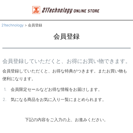
21technology
会員登録
会員登録
会員登録していただくと、お得にお買い物できます。
会員登録していただくと、お得な特典がつきます。またお買い物も
便利になります。
会員限定セールなどお得な情報をお届けします。
気になる商品をお気に入り一覧にまとめられます。
下記の内容をご入力の上、お進みください。