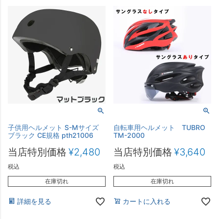
子供用ヘルメット S-Mサイズ
自転車用ヘルメット TUBRO
ブラック CE規格 pth21006
TM-2000
当店特別価格
¥
2,480
当店特別価格
¥
3,640
税込
税込
在庫切れ
在庫切れ
詳細を見る
カートに入れる