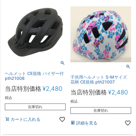
ヘルメット CE規格 バイザー付
子供用ヘルメット S-Mサイズ
pth21008
花柄 CE規格 pth21007
当店特別価格
¥
2,480
当店特別価格
¥
2,480
税込
税込
在庫切れ
在庫切れ
カートに入れる
詳細を見る