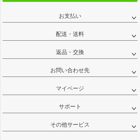
お支払い
配送・送料
返品・交換
お問い合わせ先
マイページ
サポート
その他サービス