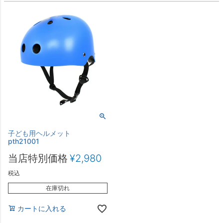
子ども用ヘルメット
pth21001
当店特別価格
¥
2,980
税込
在庫切れ
カートに入れる