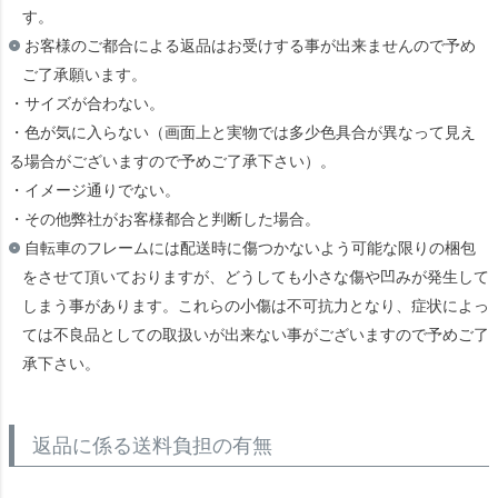
す。
お客様のご都合による返品はお受けする事が出来ませんので予め
ご了承願います。
・サイズが合わない。
・色が気に入らない（画面上と実物では多少色具合が異なって見え
る場合がございますので予めご了承下さい）。
・イメージ通りでない。
・その他弊社がお客様都合と判断した場合。
自転車のフレームには配送時に傷つかないよう可能な限りの梱包
をさせて頂いておりますが、どうしても小さな傷や凹みが発生して
しまう事があります。これらの小傷は不可抗力となり、症状によっ
ては不良品としての取扱いが出来ない事がございますので予めご了
承下さい。
返品に係る送料負担の有無