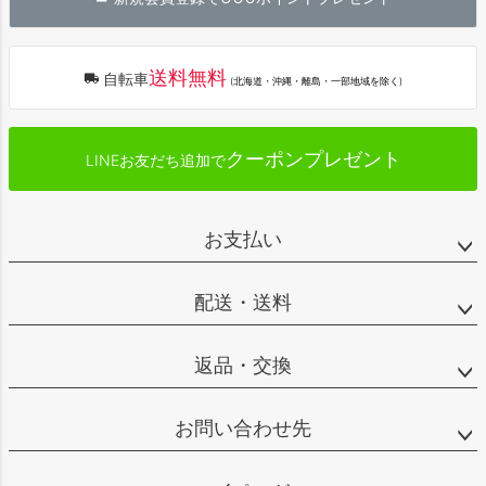
ップ
へ
送料無料
自転車
(北海道・沖縄・離島・一部地域を除く)
クーポンプレゼント
LINEお友だち追加で
お支払い
配送・送料
返品・交換
お問い合わせ先