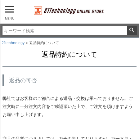
MENU
21technology
返品特約について
返品特約について
返品の可否
弊社ではお客様のご都合による返品・交換は承っておりません。ご
注文時に十分注文内容をご確認頂いた上で、ご注文を頂けますよう
お願い申し上げます。
商品の品質につきましては、万全を期しておりますが、万一不良・