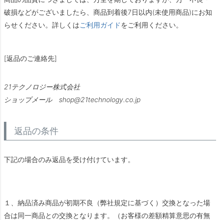
破損などがございましたら、商品到着後7日以内(未使用商品)にお知
らせください。詳しくは
ご利用ガイド
をご利用ください。
[返品のご連絡先]
21テクノロジー株式会社
ショップメール shop@21technology.co.jp
返品の条件
下記の場合のみ返品を受け付けています。
１、納品済み商品が初期不良（弊社規定に基づく）交換となった場
合は同一商品との交換となります。（お客様の差額精算意思の有無