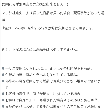
に関わらず別商品との交換は出来ません。）
２、弊社過失により誤った商品が届いた場合、配送事故があった場
合
上記１･２の際に発生する送料は弊社負担とさせて頂きます。
但し、下記の場合には返品等はお受けできません。
一度ご使用になられた場合、またはその形跡がある商品。
付属品の無い商品やラベルを剥がしている商品。
部品の不足を理由とする返品はお受けできない場合がございま
す。
お客様の責任で、商品が破損、汚損している場合。
お客様ご自身で加工・修理された場合やその形跡がある商品。
良品の返品はお受けする事が出来ませんので予めご了承願いま