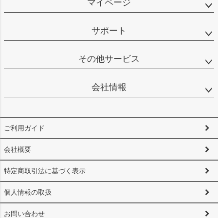
マイページ
サポート
その他サービス
会社情報
ご利用ガイド
会社概要
特定商取引法に基づく表示
個人情報の取扱
お問い合わせ