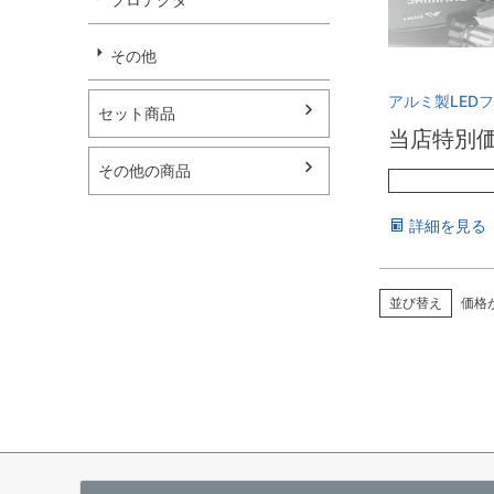
その他
アルミ製LED
セット商品
当店特別
その他の商品
詳細を見る
並び替え
価格