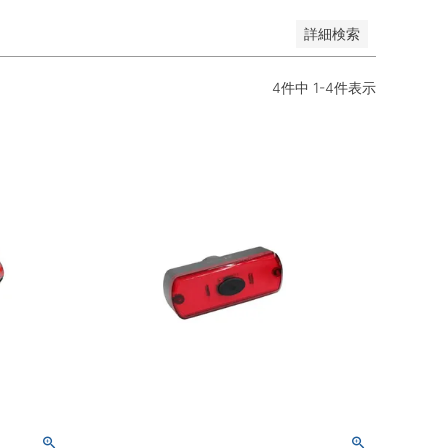
詳細検索
4
件中
1
-
4
件表示