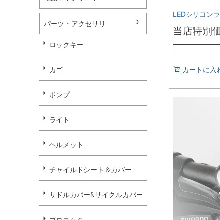
LEDシリコン
パーツ・アクセサリ
当店特別
ロックキー
カゴ
カートに入
ポンプ
ライト
ヘルメット
チャイルドシート＆カバー
サドルカバー&サイクルカバー
プロテクタ