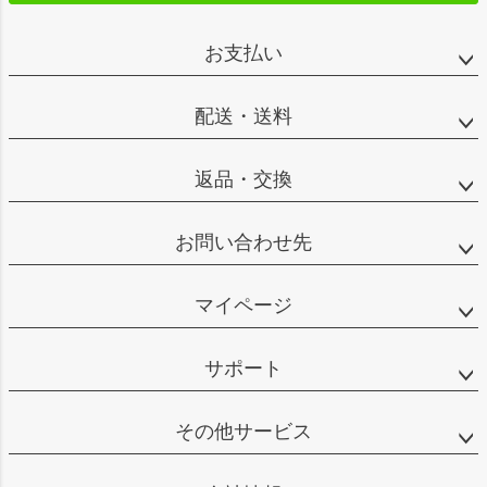
お支払い
配送・送料
返品・交換
お問い合わせ先
マイページ
サポート
その他サービス