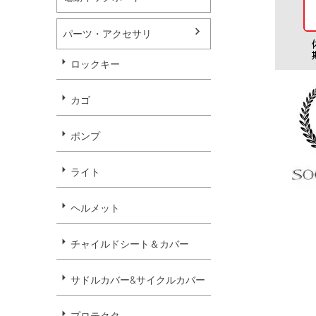
パーツ・アクセサリ
ロックキー
カゴ
ポンプ
ライト
ヘルメット
チャイルドシート＆カバー
サドルカバー&サイクルカバー
プロテクタ