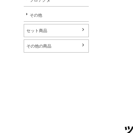
その他
セット商品
その他の商品