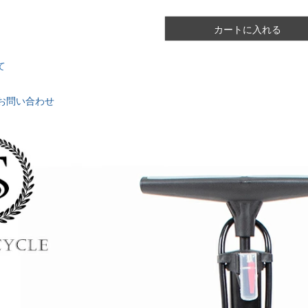
カートに入れる
て
お問い合わせ