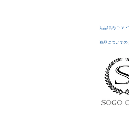
返品特約につい
商品についての