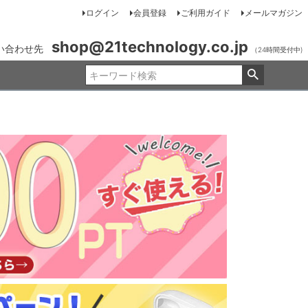
ログイン
会員登録
ご利用ガイド
メールマガジン
shop@21technology.co.jp
い合わせ先
（24時間受付中)