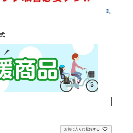
英式
お気に入りに登録する