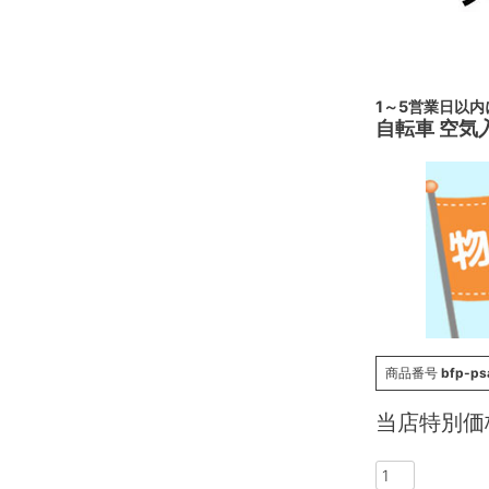
1～5営業日以
自転車 空気
商品番号
bfp-ps
当店特別価