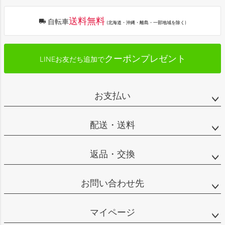
へ
送料無料
自転車
(北海道・沖縄・離島・一部地域を除く)
クーポンプレゼント
LINEお友だち追加で
お支払い
配送・送料
返品・交換
お問い合わせ先
マイページ