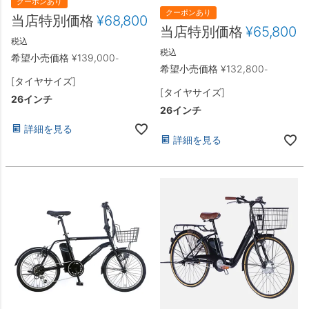
クーポンあり
クーポンあり
当店特別価格
¥
68,800
当店特別価格
¥
65,800
税込
税込
希望小売価格
¥
139,000
-
希望小売価格
¥
132,800
-
[タイヤサイズ]
[タイヤサイズ]
26インチ
26インチ
詳細を見る
詳細を見る