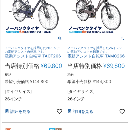
ノーパンクタイヤを採用した26インチ
ノーパンクタイヤを採用した26インチ
の電動アシスト自転車です。
の電動アシスト自転車です。
電動アシスト自転車 TACT266
電動アシスト自転車 TAMC266
当店特別価格
¥
69,800
当店特別価格
¥
69,800
税込
税込
希望小売価格
¥
144,800
希望小売価格
¥
144,800
-
-
[タイヤサイズ]
[タイヤサイズ]
26インチ
26インチ
詳細を見る
詳細を見る