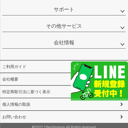
サポート
その他サービス
会社情報
ご利用ガイド
会社概要
特定商取引法に基づく表示
個人情報の取扱
お問い合わせ
©2022 21technology All Rights reserved.