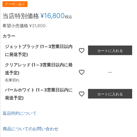
クーポンあり
¥
16,800
当店特別価格
税込
希望小売価格
¥
31,800
-
カラー
ジェットブラック (1～3営業日以内
カートに入れる
に発送予定)
クリアレッド (1～3営業日以内に発
—
送予定)
在庫切れ
パールホワイト (1～3営業日以内に
カートに入れる
発送予定)
返品特約について
商品についてのお問い合わせ