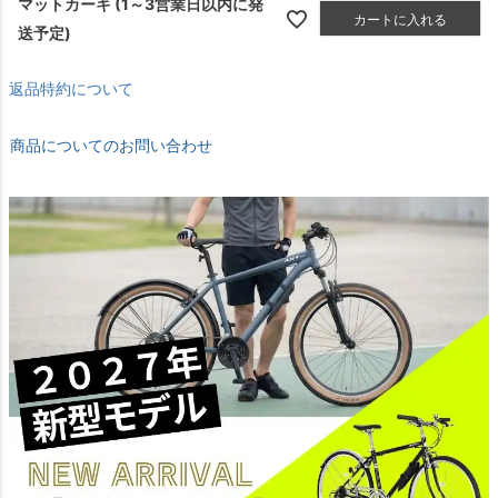
マットカーキ (1～3営業日以内に発
カートに入れる
送予定)
返品特約について
商品についてのお問い合わせ