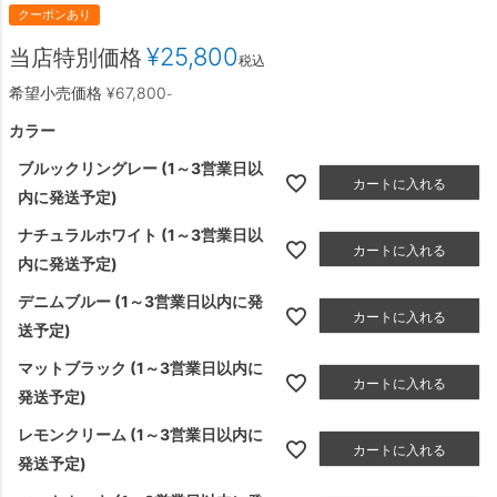
クーポンあり
¥
25,800
当店特別価格
税込
希望小売価格
¥
67,800
-
カラー
ブルックリングレー (1～3営業日以
カートに入れる
内に発送予定)
ナチュラルホワイト (1～3営業日以
カートに入れる
内に発送予定)
デニムブルー (1～3営業日以内に発
カートに入れる
送予定)
マットブラック (1～3営業日以内に
カートに入れる
発送予定)
レモンクリーム (1～3営業日以内に
カートに入れる
発送予定)