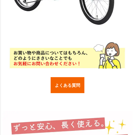
よくある質問