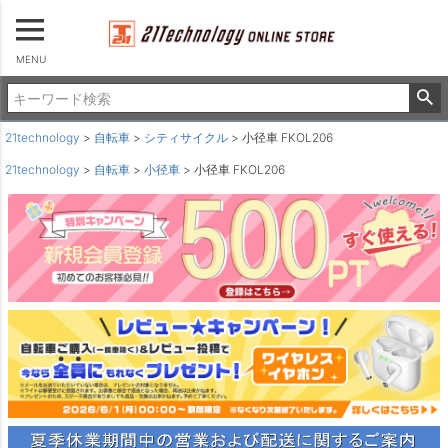
MENU
21technology
自転車
シティサイクル
小径車 FKOL206
21technology
自転車
小径車
小径車 FKOL206