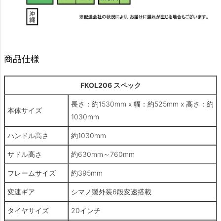
商品仕様
FKOL206 スペック
長さ：約1530mm x 幅：約525mm x 高さ：約
本体サイズ
1030mm
ハンドル高さ
約1030mm
サドル高さ
約630mm～760mm
フレームサイズ
約395mm
変速ギア
シマノ製外装6段変速搭載
タイヤサイズ
20インチ