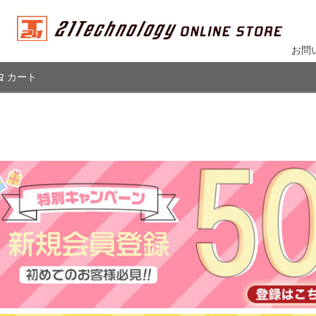
お問
カート
検索