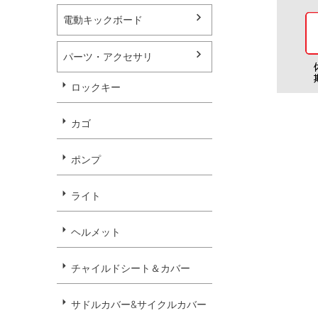
電動キックボード
パーツ・アクセサリ
ロックキー
カゴ
ポンプ
ライト
ヘルメット
チャイルドシート＆カバー
サドルカバー&サイクルカバー