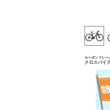
カーボンフレー
クロスバイク 