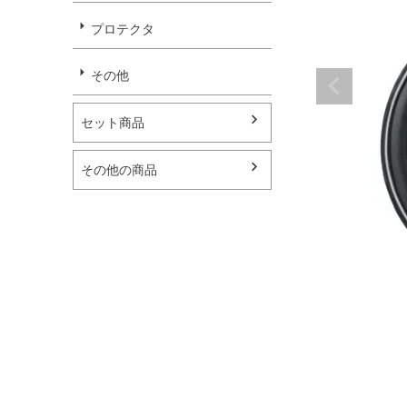
プロテクタ
その他
セット商品
その他の商品