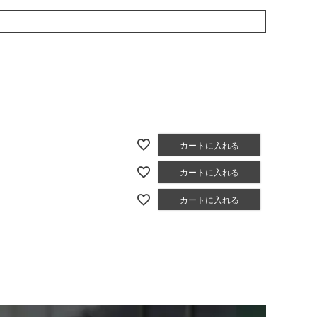
カートに入れる
カートに入れる
カートに入れる