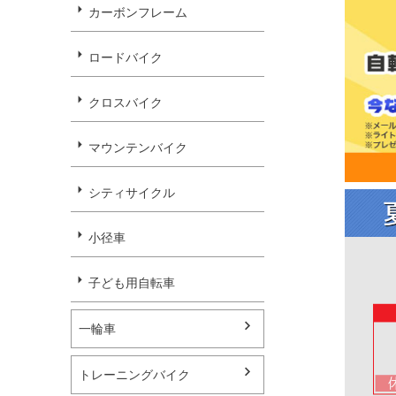
カーボンフレーム
ロードバイク
クロスバイク
マウンテンバイク
シティサイクル
小径車
子ども用自転車
一輪車
トレーニングバイク