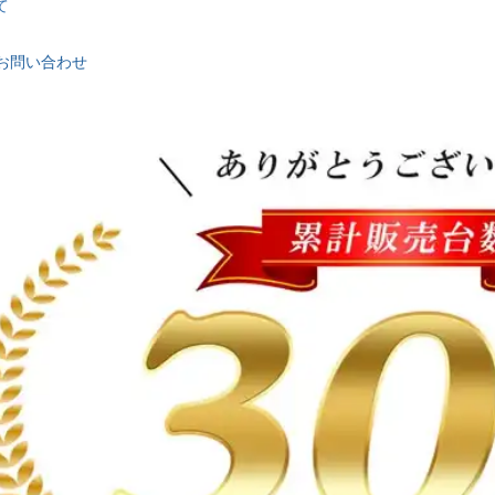
て
お問い合わせ