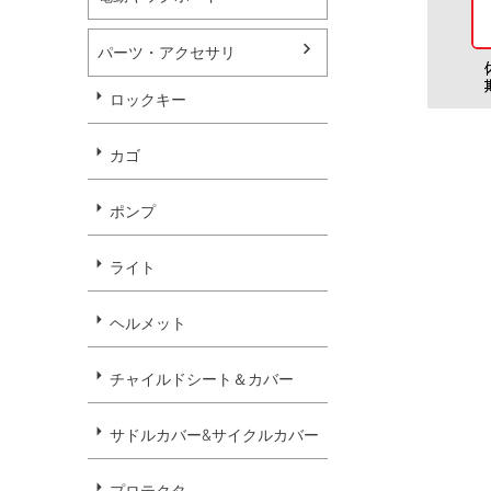
パーツ・アクセサリ
ロックキー
カゴ
ポンプ
ライト
ヘルメット
チャイルドシート＆カバー
サドルカバー&サイクルカバー
プロテクタ