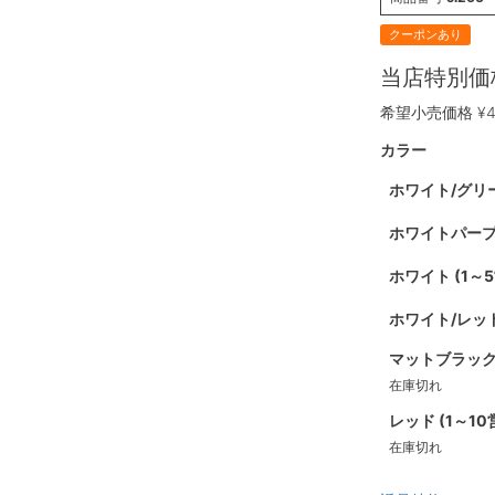
クーポンあり
当店特別価
希望小売価格
¥
4
カラー
ホワイト/グリ
ホワイトパープ
ホワイト (1
ホワイト/レッ
マットブラック
在庫切れ
レッド (1～1
在庫切れ