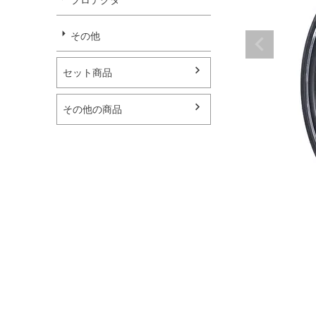
その他
セット商品
その他の商品