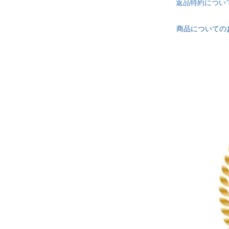
返品特約につい
商品についての