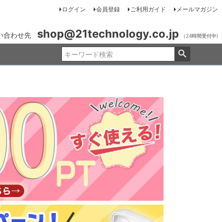
ログイン
会員登録
ご利用ガイド
メールマガジン
shop@21technology.co.jp
い合わせ先
（24時間受付中)