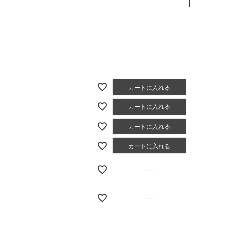
カートに入れる
カートに入れる
カートに入れる
カートに入れる
—
—