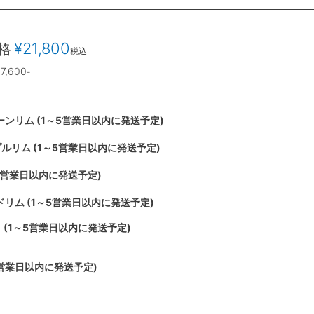
¥
21,800
格
税込
7,600
-
ーンリム (1～5営業日以内に発送予定)
ルリム (1～5営業日以内に発送予定)
～5営業日以内に発送予定)
ドリム (1～5営業日以内に発送予定)
 (1～5営業日以内に発送予定)
0営業日以内に発送予定)