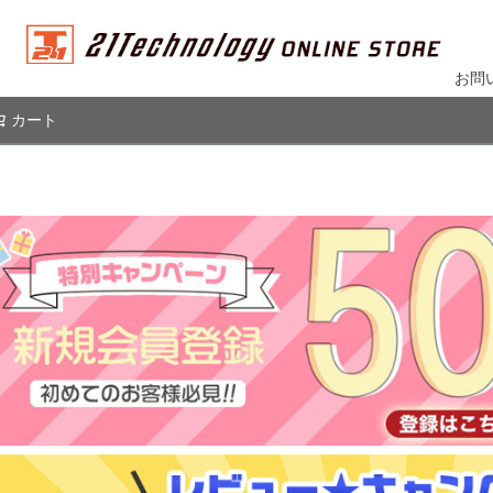
お問
カート
検索