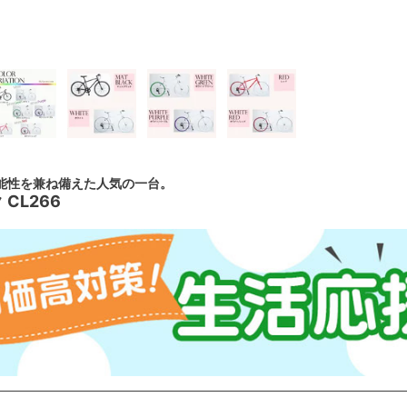
能性を兼ね備えた人気の一台。
CL266