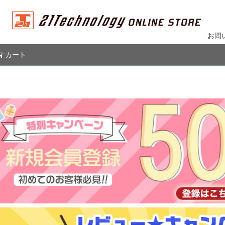
お問
カート
検索