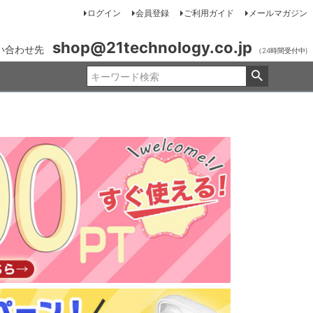
ログイン
会員登録
ご利用ガイド
メールマガジン
shop@21technology.co.jp
い合わせ先
（24時間受付中)