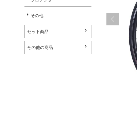
その他
セット商品
その他の商品