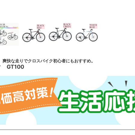
、爽快な走りでクロスバイク初心者にもおすすめ。
 GT100