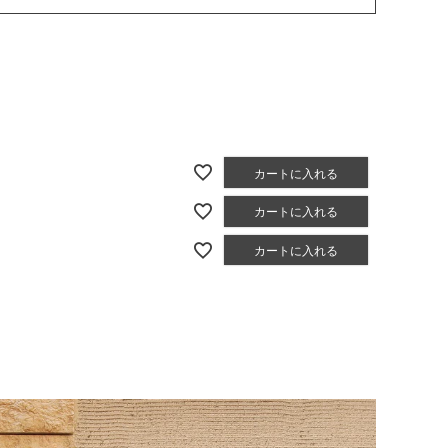
カートに入れる
カートに入れる
カートに入れる