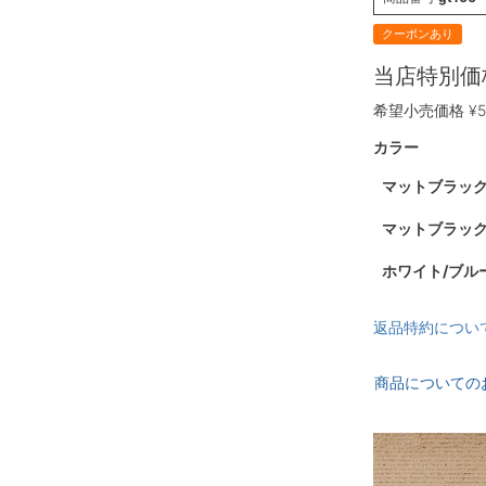
クーポンあり
当店特別価
希望小売価格
¥
5
カラー
マットブラック
マットブラック
ホワイト/ブルー
返品特約につい
商品についての