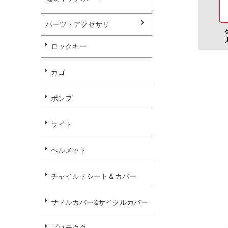
パーツ・アクセサリ
ロックキー
カゴ
ポンプ
ライト
ヘルメット
チャイルドシート＆カバー
サドルカバー&サイクルカバー
プロテクタ