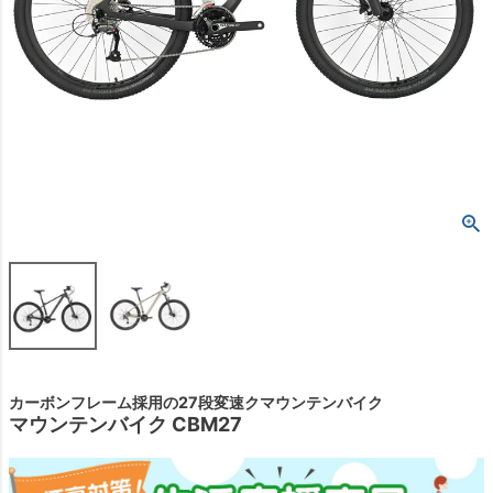
カーボンフレーム採用の27段変速クマウンテンバイク
マウンテンバイク CBM27