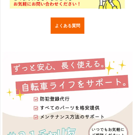
よくある質問