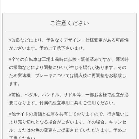
ご注意ください
※改良などにより、予告なくデザイン・仕様変更がある可能性
がございます。予めご了承下さいませ。
※全ての自転車は工場出荷時に点検・調整済みですが、運送時
の振動などにより調整に狂いが生じる場合があります。その
ため変速機、ブレーキについては購入後に再調整をお願致し
ます。
※前輪、ペダル、ハンドル、サドル等、一部お客様で組立が必
要になります。付属の組立専用工具をご使用ください。
※他サイトの店舗と在庫を共有しておりますので、行き違いに
より売り切れとなる場合がございます。その場合、キャンセ
ル、またはお色の変更をご提案させていただきます。予めご
了承ください。