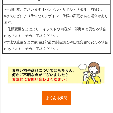
※一部組立がございます【ハンドル・サドル・ペダル・前輪】。
※改良などにより予告なくデザイン・仕様の変更がある場合があり
ます。
仕様変更などにより、イラストや内容が一部実車と異なる場合
があります。予めご了承ください。
※寸法や重量などの数値は部品の製造誤差や仕様変更で変わる場合
があります。予めご了承ください。
よくある質問