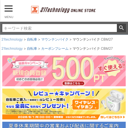
MENU
21technology
自転車
マウンテンバイク
マウンテンバイク CBM27
21technology
自転車
カーボンフレーム
マウンテンバイク CBM27