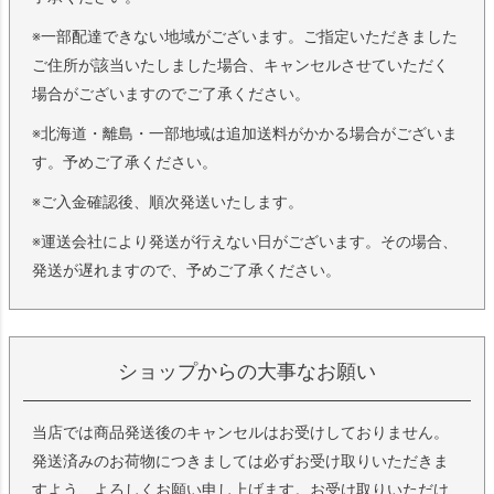
※一部配達できない地域がございます。ご指定いただきました
ご住所が該当いたしました場合、キャンセルさせていただく
場合がございますのでご了承ください。
※北海道・離島・一部地域は追加送料がかかる場合がございま
す。予めご了承ください。
※ご入金確認後、順次発送いたします。
※運送会社により発送が行えない日がございます。その場合、
発送が遅れますので、予めご了承ください。
ショップからの大事なお願い
当店では商品発送後のキャンセルはお受けしておりません。
発送済みのお荷物につきましては必ずお受け取りいただきま
すよう、よろしくお願い申し上げます。お受け取りいただけ