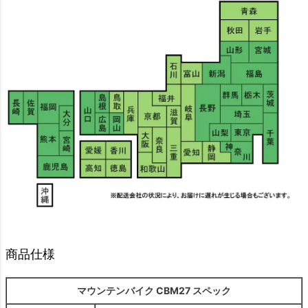
商品仕様
マウンテンバイク CBM27 スペック