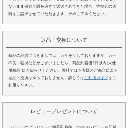
ないまま保管期限を過ぎて返送されてきた場合、往復分の送
料をご請求させていただきます。予めご了承ください。
返品・交換について
商品の品質につきましては、万全を期しておりますが、万一
不良・破損などがございましたら、商品到着後7日以内(未使
用商品)にお知らせください。弊社ではお客様のご都合による
返品・交換は承っておりません。詳しくは
ご利用ガイド
をご
利用ください。
レビュープレゼントについて
レビューのプレゼントは商品到着後、googleレビューを記載