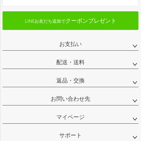
クーポンプレゼント
LINEお友だち追加で
お支払い
配送・送料
返品・交換
お問い合わせ先
マイページ
サポート