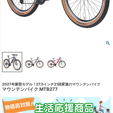
2027年新型モデル！27.5インチ21段変速のマウンテンバイク
マウンテンバイク MTB277