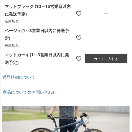
マットブラック (10～15営業日以内
—
に発送予定)
在庫切れ
ベージュ(1～3営業日以内に発送予
—
定)
在庫切れ
マットカーキ(1～3営業日以内に発
カートに入れる
送予定)
返品特約について
商品についてのお問い合わせ