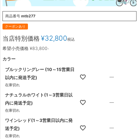
商品番号
mtb277
クーポンあり
¥
32,800
当店特別価格
税込
希望小売価格
¥
83,800
-
カラー
ブルックリングレー (10～15営業日
—
以内に発送予定)
在庫切れ
ナチュラルホワイト(1～3営業日以
—
内に発送予定)
在庫切れ
ワインレッド(1～3営業日以内に発
—
送予定)
在庫切れ