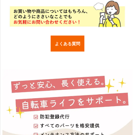
よくある質問