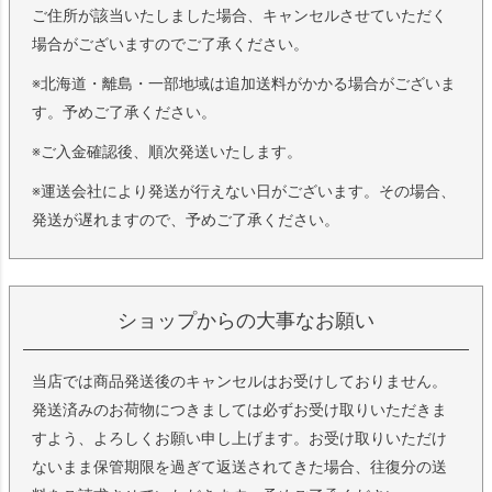
ご住所が該当いたしました場合、キャンセルさせていただく
場合がございますのでご了承ください。
※北海道・離島・一部地域は追加送料がかかる場合がございま
す。予めご了承ください。
※ご入金確認後、順次発送いたします。
※運送会社により発送が行えない日がございます。その場合、
発送が遅れますので、予めご了承ください。
ショップからの大事なお願い
当店では商品発送後のキャンセルはお受けしておりません。
発送済みのお荷物につきましては必ずお受け取りいただきま
すよう、よろしくお願い申し上げます。お受け取りいただけ
ないまま保管期限を過ぎて返送されてきた場合、往復分の送