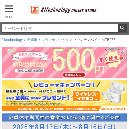
MENU
21technology
自転車
マウンテンバイク
マウンテンバイク MTB277