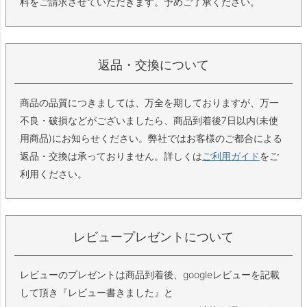
料をご請求させていただきます。予めご了承ください。
返品・交換について
商品の品質につきましては、万全を期しておりますが、万一
不良・破損などがございましたら、商品到着後7日以内(未使
用商品)にお知らせください。弊社ではお客様のご都合による
返品・交換は承っておりません。詳しくは
ご利用ガイド
をご
利用ください。
レビュープレゼントについて
レビューのプレゼントは商品到着後、googleレビューを記載
して頂き『レビュー書きました』と