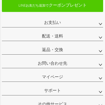
クーポンプレゼント
LINEお友だち追加で
お支払い
配送・送料
返品・交換
お問い合わせ先
マイページ
サポート
その他サービス