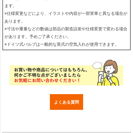
ます。
※仕様変更などにより、イラストや内容が一部実車と異なる場合が
あります。
※寸法や重量などの数値は部品の製造誤差や仕様変更で変わる場合
があります。予めご了承ください。
※ドイツ式バルブは一般的な英式の空気入れが使用できます。
よくある質問