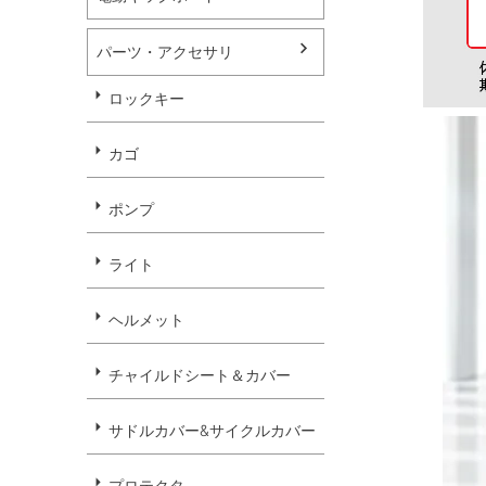
パーツ・アクセサリ
ロックキー
カゴ
ポンプ
ライト
ヘルメット
チャイルドシート＆カバー
サドルカバー&サイクルカバー
プロテクタ