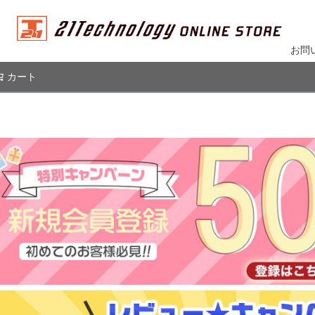
お問
カート
検索