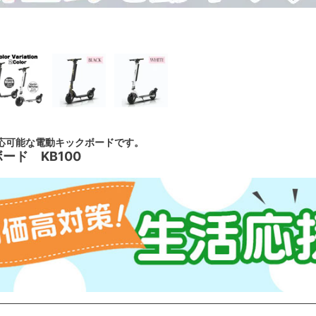
応可能な電動キックボードです。
ード KB100