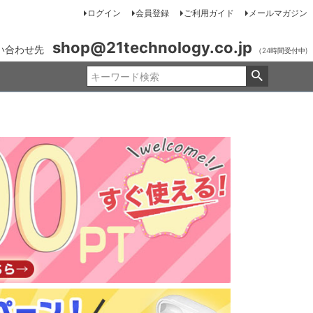
ログイン
会員登録
ご利用ガイド
メールマガジン
shop@21technology.co.jp
い合わせ先
（24時間受付中)