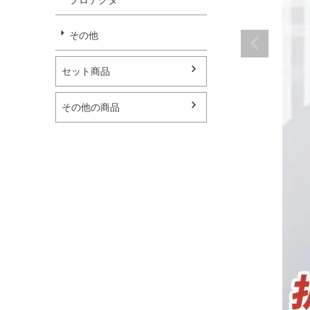
その他
セット商品
その他の商品