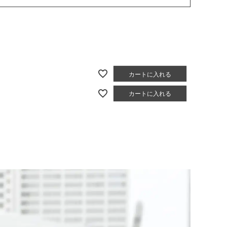
カートに入れる
カートに入れる