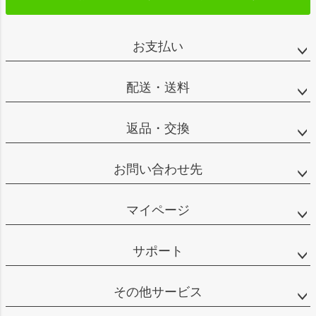
お支払い
配送・送料
返品・交換
お問い合わせ先
マイページ
サポート
その他サービス