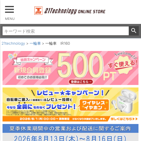
MENU
21technology
一輪車
一輪車 IR160