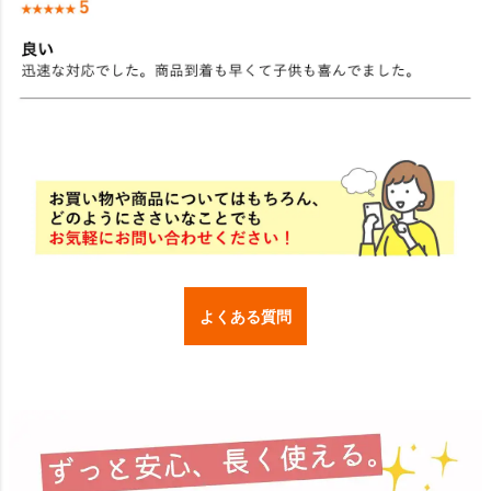
よくある質問