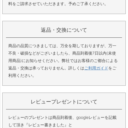
料をご請求させていただきます。予めご了承ください。
返品・交換について
商品の品質につきましては、万全を期しておりますが、万一
不良・破損などがございましたら、商品到着後7日以内(未使
用商品)にお知らせください。弊社ではお客様のご都合による
返品・交換は承っておりません。詳しくは
ご利用ガイド
をご
利用ください。
レビュープレゼントについて
レビューのプレゼントは商品到着後、googleレビューを記載
して頂き『レビュー書きました』と