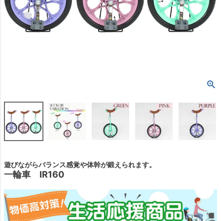
遊びながらバランス感覚や体幹が鍛えられます。
一輪車 IR160