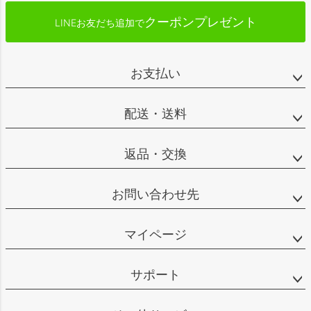
クーポンプレゼント
LINEお友だち追加で
お支払い
配送・送料
返品・交換
お問い合わせ先
マイページ
サポート