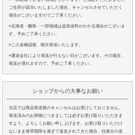
ご住所が該当いたしました場合、キャンセルさせていただく
場合がございますのでご了承ください。
※北海道・離島・一部地域は追加送料がかかる場合がございま
す。予めご了承ください。
※ご入金確認後、順次発送いたします。
※運送会社により発送が行えない日がございます。その場合、
発送が遅れますので、予めご了承ください。
ショップからの大事なお願い
当店では商品発送後のキャンセルはお受けしておりません。
発送済みのお荷物につきましては必ずお受け取りいただきま
すよう、よろしくお願い申し上げます。お受け取りいただけ
ないまま保管期限を過ぎて返送されてきた場合、往復分の送