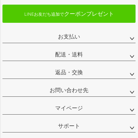
クーポンプレゼント
LINEお友だち追加で
お支払い
配送・送料
返品・交換
お問い合わせ先
マイページ
サポート