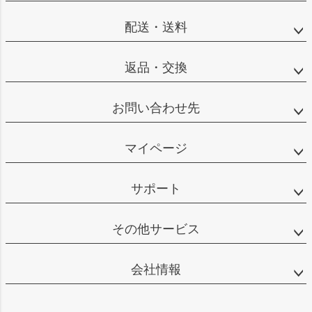
配送・送料
返品・交換
お問い合わせ先
マイページ
サポート
その他サービス
会社情報