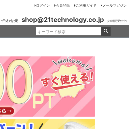
ログイン
会員登録
ご利用ガイド
メールマガジン
shop@21technology.co.jp
い合わせ先
（24時間受付中)