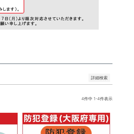
詳細検索
4
件中
1
-
4
件表示