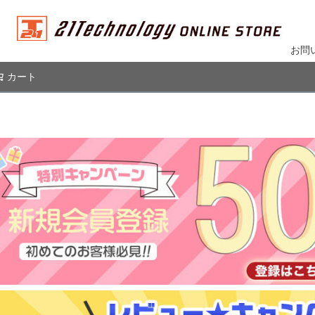
お問
カート
検索