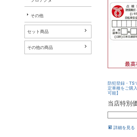
その他
セット商品
その他の商品
防犯登録・TS
定車種をご購
可能】
当店特別
詳細を見る