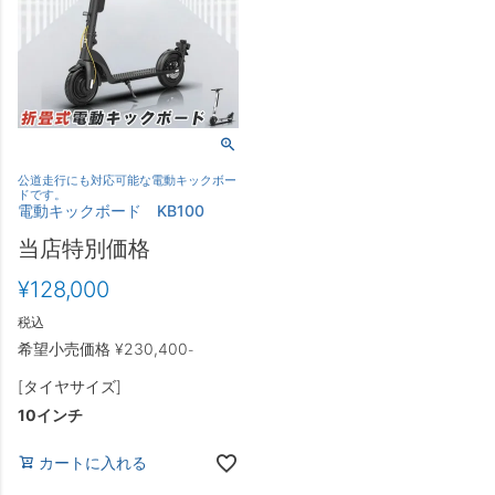
公道走行にも対応可能な電動キックボー
ドです。
電動キックボード KB100
当店特別価格
¥
128,000
税込
希望小売価格
¥
230,400
-
[タイヤサイズ]
10インチ
カートに入れる