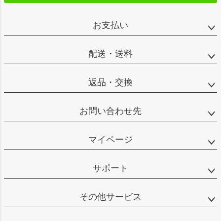
お支払い
配送・送料
返品・交換
お問い合わせ先
マイページ
サポート
その他サービス