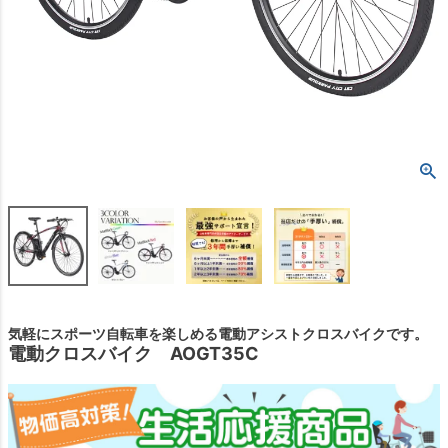
気軽にスポーツ自転車を楽しめる電動アシストクロスバイクです。
電動クロスバイク AOGT35C