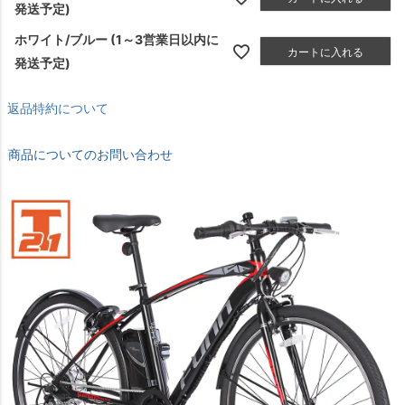
発送予定)
ホワイト/ブルー (1～3営業日以内に
カートに入れる
発送予定)
返品特約について
商品についてのお問い合わせ