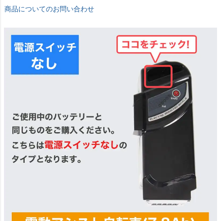
商品についてのお問い合わせ