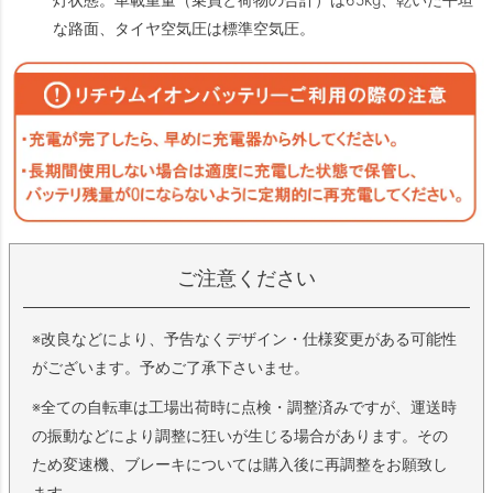
な路面、タイヤ空気圧は標準空気圧。
ご注意ください
※改良などにより、予告なくデザイン・仕様変更がある可能性
がございます。予めご了承下さいませ。
※全ての自転車は工場出荷時に点検・調整済みですが、運送時
の振動などにより調整に狂いが生じる場合があります。その
ため変速機、ブレーキについては購入後に再調整をお願致し
ます。