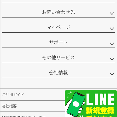
お問い合わせ先
マイページ
サポート
その他サービス
会社情報
ご利用ガイド
会社概要