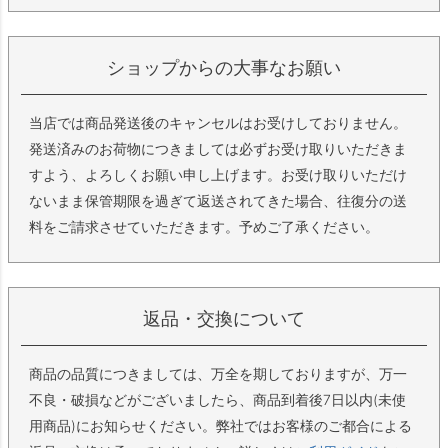
ショップからの大事なお願い
当店では商品発送後のキャンセルはお受けしておりません。
発送済みのお荷物につきましては必ずお受け取りいただきま
すよう、よろしくお願い申し上げます。お受け取りいただけ
ないまま保管期限を過ぎて返送されてきた場合、往復分の送
料をご請求させていただきます。予めご了承ください。
返品・交換について
商品の品質につきましては、万全を期しておりますが、万一
不良・破損などがございましたら、商品到着後7日以内(未使
用商品)にお知らせください。弊社ではお客様のご都合による