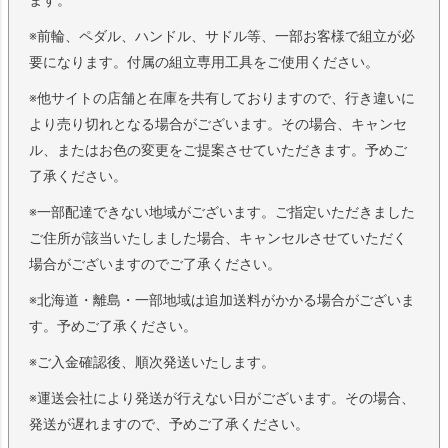
※前輪、ペダル、ハンドル、サドル等、一部お客様で組立が必
要になります。付属の組立専用工具をご使用ください。
※他サイトの店舗と在庫を共有しておりますので、行き違いに
より売り切れとなる場合がございます。その場合、キャンセ
ル、またはお色の変更をご提案させていただきます。予めご
了承ください。
※一部配達できない地域がございます。ご指定いただきました
ご住所が該当いたしました場合、キャンセルさせていただく
場合がございますのでご了承ください。
※北海道・離島・一部地域は追加送料がかかる場合がございま
す。予めご了承ください。
※ご入金確認後、順次発送いたします。
※運送会社により発送が行えない日がございます。その場合、
発送が遅れますので、予めご了承ください。