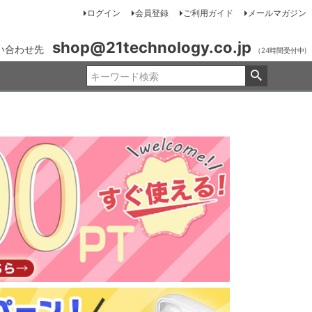
ログイン
会員登録
ご利用ガイド
メールマガジン
shop@21technology.co.jp
い合わせ先
（24時間受付中)