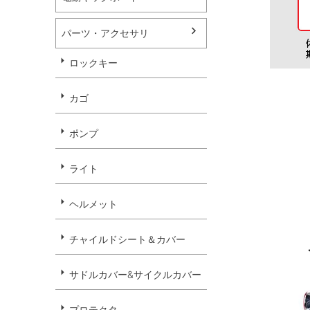
パーツ・アクセサリ
ロックキー
カゴ
ポンプ
ライト
ヘルメット
チャイルドシート＆カバー
サドルカバー&サイクルカバー
プロテクタ