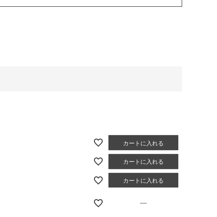
カートに入れる
カートに入れる
カートに入れる
—