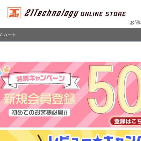
お問
カート
検索