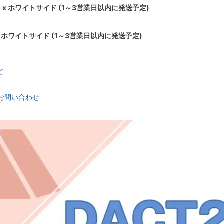
x ホワイトサイド (1～3営業日以内に発送予定)
 ホワイトサイド (1～3営業日以内に発送予定)
て
お問い合わせ