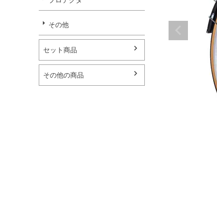
その他
セット商品
その他の商品