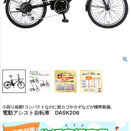
小回り抜群!コンパクトなのに前カゴやカギなどが標準装備。
電動アシスト自転車 DASK206