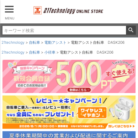
MENU
21technology
自転車
電動アシスト
電動アシスト自転車 DASK206
21technology
自転車
小径車
電動アシスト自転車 DASK206