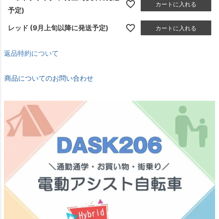
カートに入れる
予定)
レッド (9月上旬以降に発送予定)
カートに入れる
返品特約について
商品についてのお問い合わせ