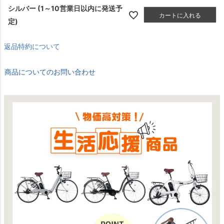
シルバー (1～10営業日以内に発送予
カートに入れる
定)
返品特約について
商品についてのお問い合わせ