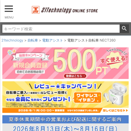
MENU
21technology
自転車
電動アシスト
電動アシスト自転車 NECT260