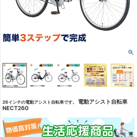
電動アシスト自転車
26インチの電動アシスト自転車です。
NECT260