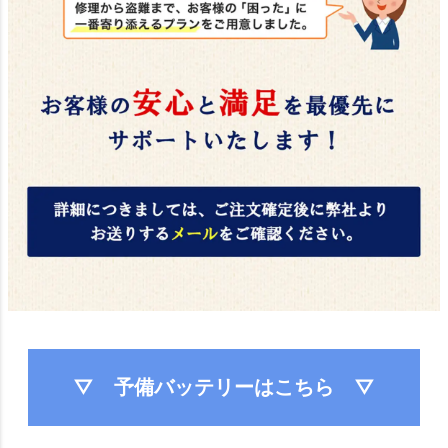
▽ 予備バッテリーはこちら ▽