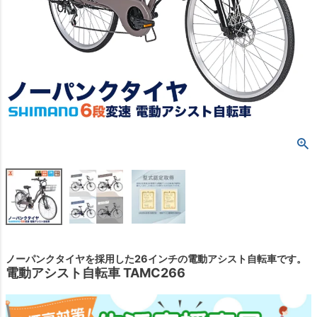
ノーパンクタイヤを採用した26インチの電動アシスト自転車です。
電動アシスト自転車 TAMC266