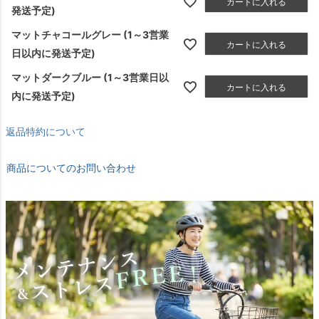
カートに入れる
発送予定)
マットチャコールグレー (1～3営業
カートに入れる
日以内に発送予定)
マットダークブルー (1～3営業日以
カートに入れる
内に発送予定)
返品特約について
商品についてのお問い合わせ