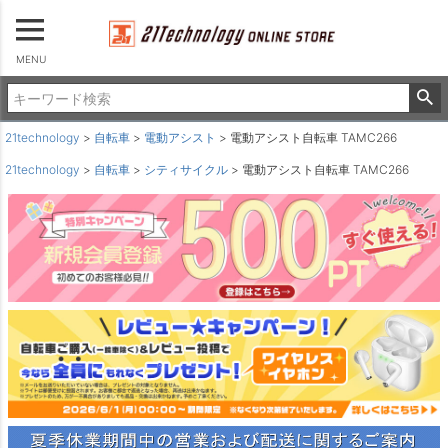
MENU
21technology
自転車
電動アシスト
電動アシスト自転車 TAMC266
21technology
自転車
シティサイクル
電動アシスト自転車 TAMC266