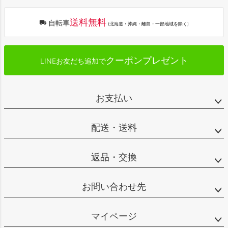
へ
送料無料
自転車
(北海道・沖縄・離島・一部地域を除く)
クーポンプレゼント
LINEお友だち追加で
お支払い
配送・送料
返品・交換
お問い合わせ先
マイページ