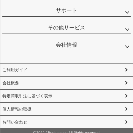
サポート
その他サービス
会社情報
ご利用ガイド
会社概要
特定商取引法に基づく表示
個人情報の取扱
お問い合わせ
©2022 21technology All Rights reserved.