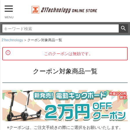
MENU
21technology
クーポン対象商品一覧
このクーポンは無効です。
クーポン対象商品一覧
※クーポンは、ご注文手続きの際にご選択をお願いいたします。