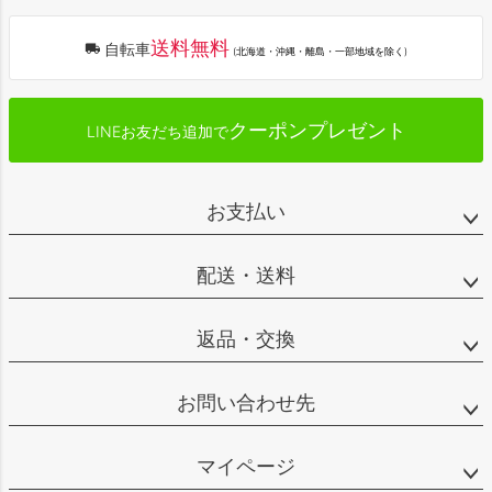
へ
送料無料
自転車
(北海道・沖縄・離島・一部地域を除く)
クーポンプレゼント
LINEお友だち追加で
お支払い
配送・送料
返品・交換
お問い合わせ先
マイページ