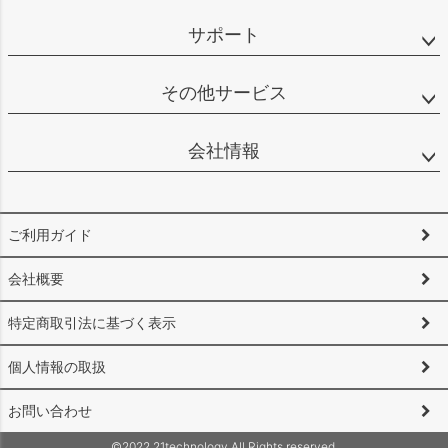
サポート
その他サービス
会社情報
ご利用ガイド
会社概要
特定商取引法に基づく表示
個人情報の取扱
お問い合わせ
©2022 21technology All Rights reserved.