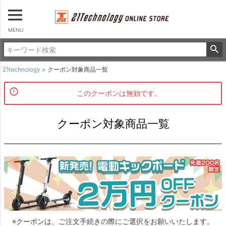
MENU
21technology
クーポン対象商品一覧
このクーポンは無効です。
クーポン対象商品一覧
※クーポンは、ご注文手続きの際にご選択をお願いいたします。