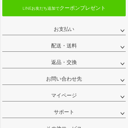
クーポンプレゼント
LINEお友だち追加で
お支払い
配送・送料
返品・交換
お問い合わせ先
マイページ
サポート