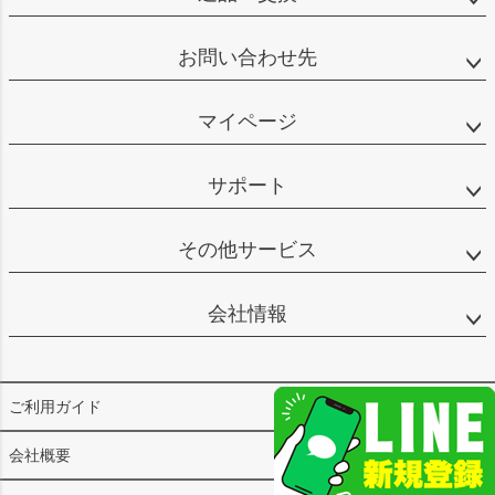
お問い合わせ先
マイページ
サポート
その他サービス
会社情報
ご利用ガイド
会社概要